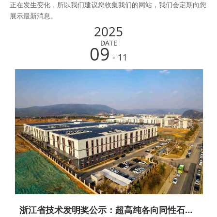
正在发生变化，所以我们建议您收集我们的网站，我们会定期向您
展示最新消息。
2025
DATE
09
- 11
浙江省技术发明奖公示：超高纯各向同性石墨短流程关键技术及产业化