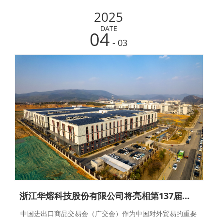
2025
DATE
04
- 03
浙江华熔科技股份有限公司将亮相第137届广交会
中国进出口商品交易会（广交会）作为中国对外贸易的重要