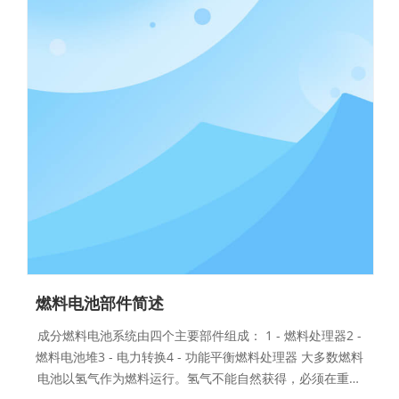
燃料电池部件简述
成分燃料电池系统由四个主要部件组成： 1 - 燃料处理器2 -
燃料电池堆3 - 电力转换4 - 功能平衡燃料处理器 大多数燃料
电池以氢气作为燃料运行。氢气不能自然获得，必须在重整