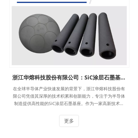
浙江华熔科技股份有限公司：SiC涂层石墨基座，助力半导体制造高质量发展
在全球半导体产业快速发展的背景下，浙江华熔科技股份有
限公司凭借其深厚的技术积累和创新能力，专注于为半导体
制造提供高性能的SiC涂层石墨基座。作为一家高新技术企
业，华熔科技致力于通过技术创新和优质产品，推动半导体
制造行业的高质量发展。
更多