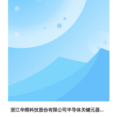
浙江华熔科技股份有限公司半导体关键元器件项目环境影响评价公示