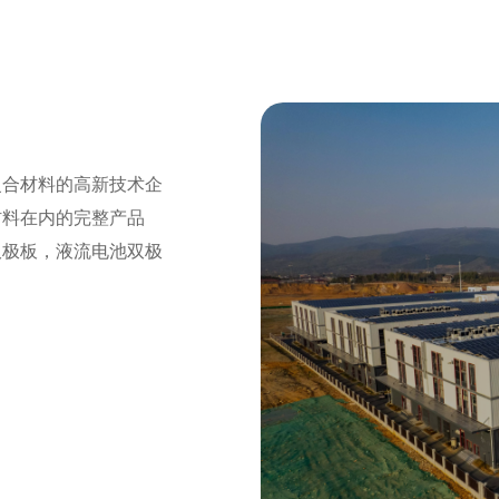
复合材料的高新技术企
材料在内的完整产品
双极板，液流电池双极