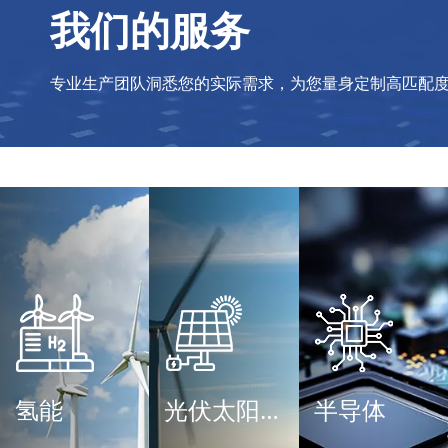
我们的服务
专业生产团队洞悉您的实际需求，为您量身定制高匹配
氢能
光伏太阳能
半导体