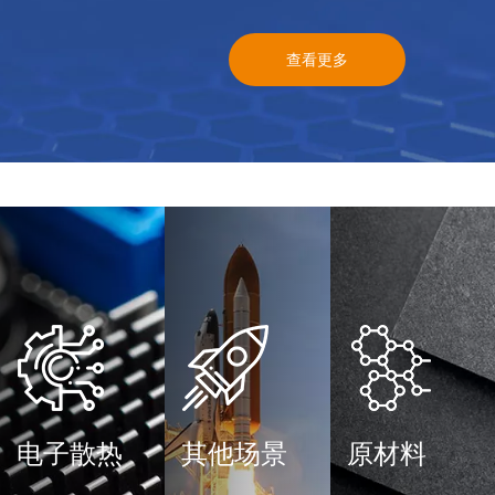
查看更多
电子散热
其他场景
原材料