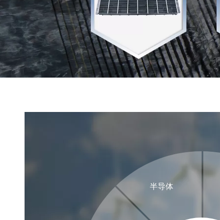
原料
半导体