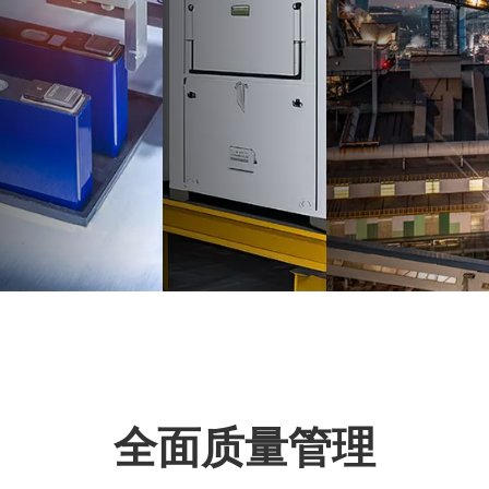
全面质量管理