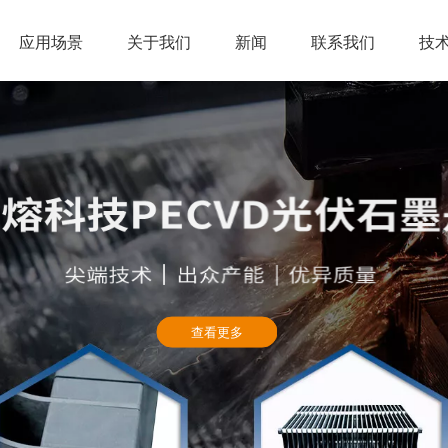
应用场景
关于我们
新闻
联系我们
技
查看更多