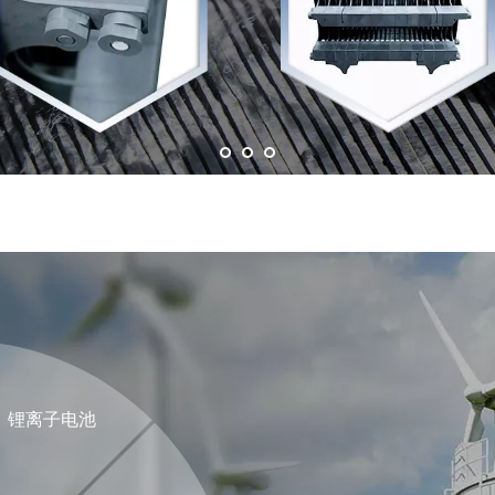
锂离子电池