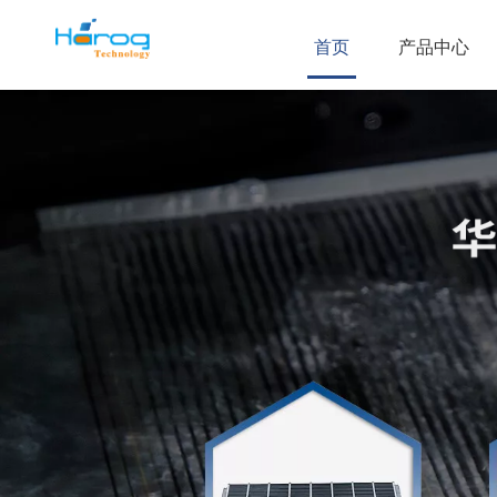
首页
产品中心