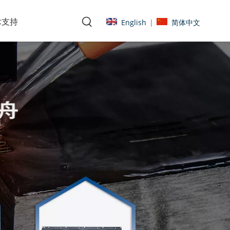
术支持
English
简体中文
|