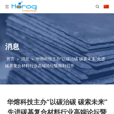
消息
首页
»
消息
»
华熔科技主办“以碳治碳 碳索未来”先进
碳基复合材料行业高端论坛暨顺利召开
华熔科技主办“以碳治碳 碳索未来”
先进碳基复合材料行业高端论坛暨