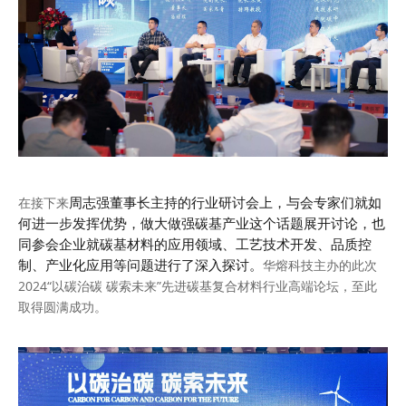
周志强董事长主持的行业研讨会上，与会专家们就如
在接下来
何进一步发挥优势，做大做强碳基产业这个话题展开讨论，也
同参会企业就碳基材料的应用领域、工艺技术开发、品质控
制、产业化应用等问题进行了深入探讨。
华熔科技主办的此次
2024“以碳治碳 碳索未来”先进碳基复合材料行业高端论坛，至此
取得圆满成功。