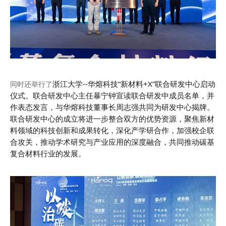
浙江大学--华熔科技“新材料+X”联合研发中心启动
同时还举行了
仪式。
联合研发中心主任暴宁钟宣读联合研发中成员名单，并
作表态发言，与华熔科技董事长周志强共同为研发中心揭牌。
联合研发中心的成立将进一步整合双方的优势资源，聚焦新材
料领域的科技创新和成果转化，深化产学研合作，加强校企联
合攻关，推动学术研究与产业应用的深度融合，共同推动碳基
复合材料行业的发展。