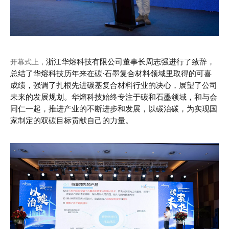
浙江华熔科技有限公司董事长周志强进行了致辞，
开幕式上，
总结了华熔科技历年来在碳·石墨复合材料领域里取得的可喜
成绩，强调了扎根先进碳基复合材料行业的决心，展望了公司
未来的发展规划。华熔科技始终专注于碳和石墨领域，和与会
同仁一起，推进产业的不断进步和发展，以碳治碳，为实现国
家制定的双碳目标贡献自己的力量。