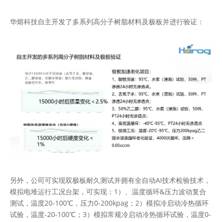
华熔科技自主开发了多系列高分子树脂材料及极板并进行验证：
另外，公司可实现双极板耐久测试并拥有全自动AI技术检验技术，
模拟电堆运行工况台架，可实现：1）、温度循环&压力波动复合
测试，温度20-100℃，压力0-200kpag；2）模拟冷启动冷热循环
试验，温度-20-100℃；3）模拟常规冷启动冷热循环试验，温度0-