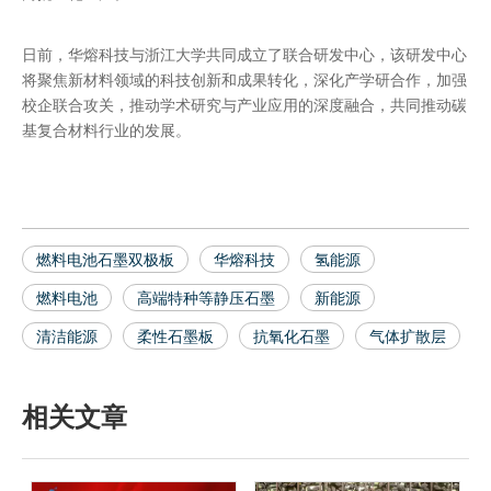
日前，华熔科技与浙江大学共同成立了联合研发中心，该研发中心
将聚焦新材料领域的科技创新和成果转化，深化产学研合作，加强
校企联合攻关，推动学术研究与产业应用的深度融合，共同推动碳
基复合材料行业的发展。
燃料电池石墨双极板
华熔科技
氢能源
燃料电池
高端特种等静压石墨
新能源
清洁能源
柔性石墨板
抗氧化石墨
气体扩散层
相关文章