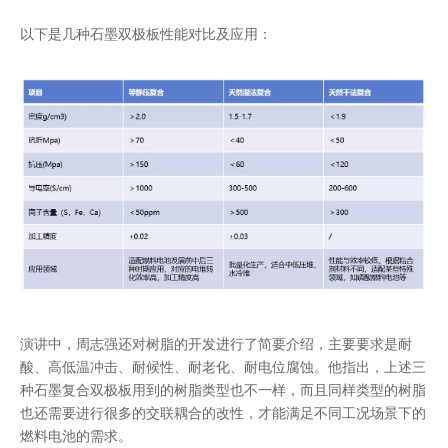
以下是几种石墨双极板性能对比及应用：
演讲中，周志强还对树脂的开发进行了简要介绍，主要要求是耐
酸、高低温冲击、耐候性、耐老化、耐电位腐蚀。他指出，上述三
种石墨复合双极板用到的树脂类型也不一样，而且同样类型的树脂
也还需要进行很多的交联耦合的改性，才能满足不同工况场景下的
燃料电池的需求。