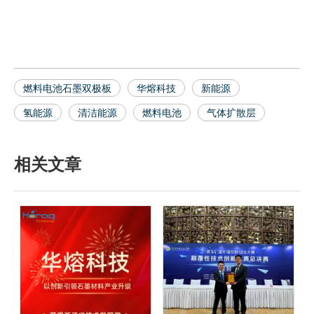
燃料电池石墨双极板
华熔科技
新能源
氢能源
清洁能源
燃料电池
气体扩散层
相关文章