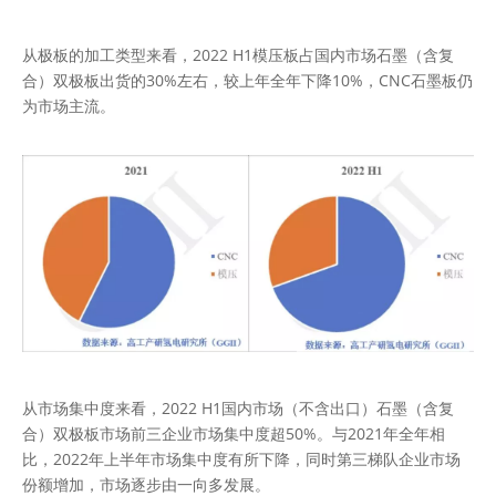
从极板的加工类型来看，2022 H1模压板占国内市场石墨（含复
合）双极板出货的30%左右，较上年全年下降10%，CNC石墨板仍
为市场主流。
从市场集中度来看，2022 H1国内市场（不含出口）石墨（含复
合）双极板市场前三企业市场集中度超50%。与2021年全年相
比，2022年上半年市场集中度有所下降，同时第三梯队企业市场
份额增加，市场逐步由一向多发展。