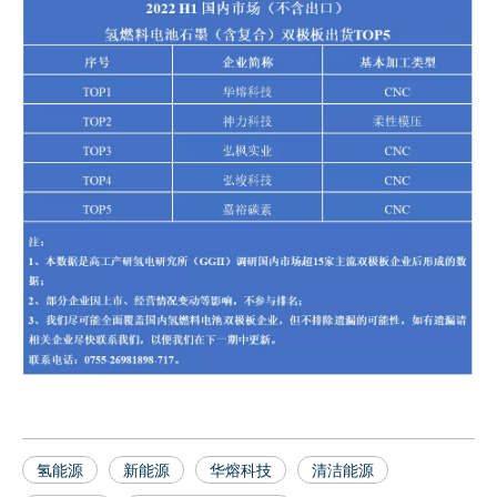
氢能源
新能源
华熔科技
清洁能源