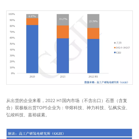
从出货的企业来看，2022 H1国内市场（不含出口）石墨（含复
合）双极板出货TOP5企业为：华熔科技、神力科技、弘枫实业、
弘竣科技、嘉裕碳素。