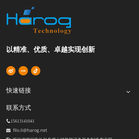
以精准、优质、卓越实现创新
快速链接
联系方式

15613141041
filo.li@harog.net
