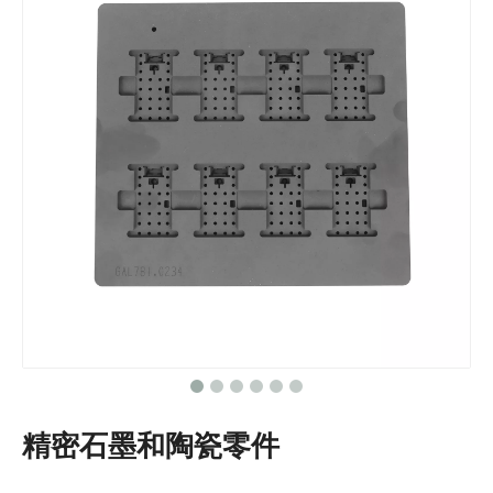
精密石墨和陶瓷零件