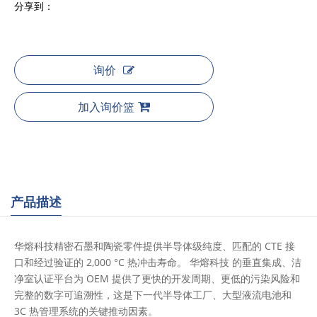
分享到：
询价
加入询价篮
产品描述
华熔科技精密石墨和陶瓷零件提供半导体级纯度、匹配的 CTE 接
口和经过验证的 2,000 °C 热冲击寿命。 华熔科技 的垂直集成、洁
净室认证平台为 OEM 提供了更快的开发周期、更低的污染风险和
完整的数字可追溯性，这是下一代半导体工厂、大型液流电池和
3C 热管理系统的关键推动因素。