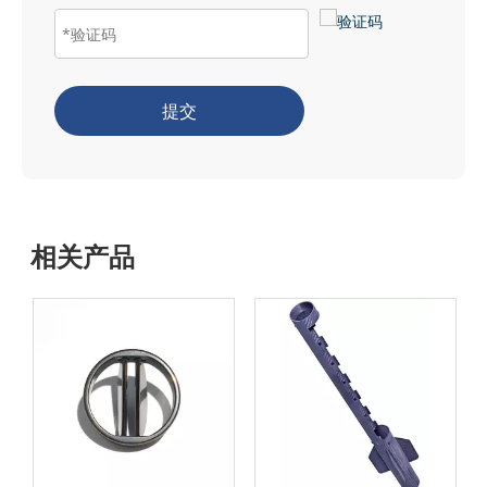
提交
相关产品