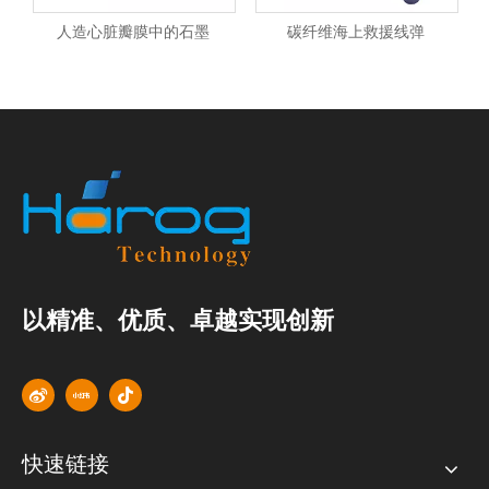
人造心脏瓣膜中的石墨
碳纤维海上救援线弹
以精准、优质、卓越实现创新
快速链接