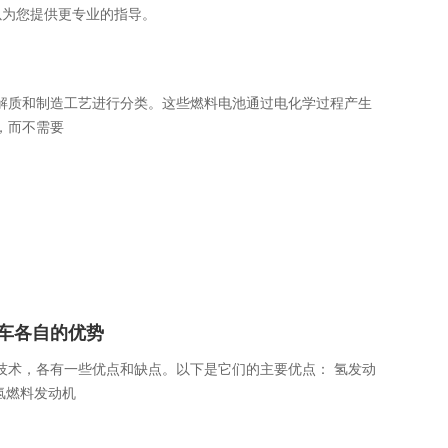
以为您提供更专业的指导。
解质和制造工艺进行分类。这些燃料电池通过电化学过程产生
，而不需要
车各自的优势
技术，各有一些优点和缺点。以下是它们的主要优点： 氢发动
氢燃料发动机