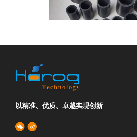
以精准、优质、卓越实现创新