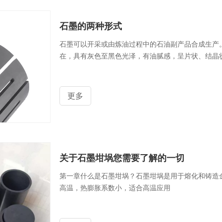
石墨的两种形式
石墨可以开采或由炼油过程中的石油副产品合成生产
在，具有灰色至黑色光泽，有油腻感，呈片状、结晶
更多
关于石墨坩埚您需要了解的一切
第一章什么是石墨坩埚？石墨坩埚是用于熔化和铸造
高温，热膨胀系数小，适合高温应用