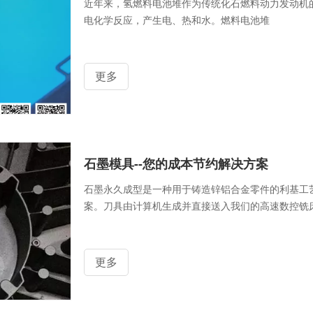
近年来，氢燃料电池堆作为传统化石燃料动力发动机
电化学反应，产生电、热和水。燃料电池堆
更多
石墨模具--您的成本节约解决方案
石墨永久成型是一种用于铸造锌铝合金零件的利基工
案。刀具由计算机生成并直接送入我们的高速数控铣
更多