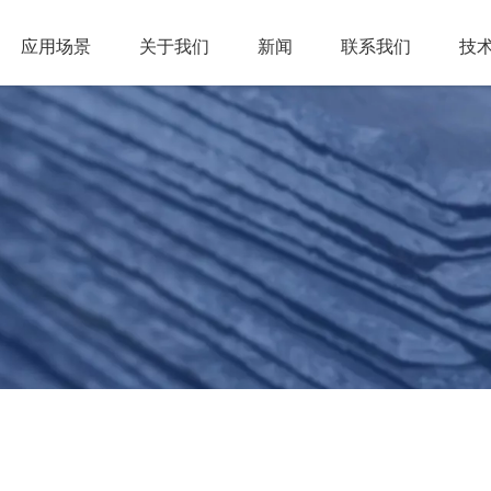
应用场景
关于我们
新闻
联系我们
技