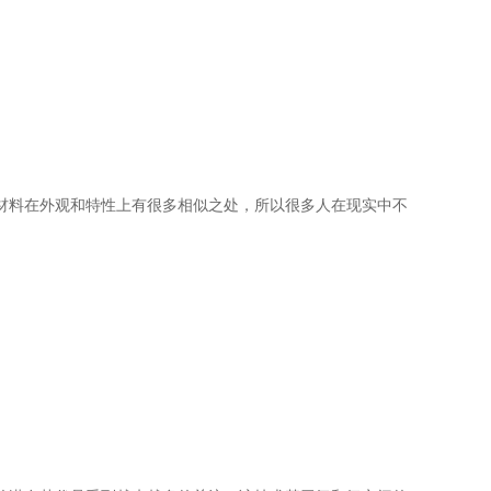
材料在外观和特性上有很多相似之处，所以很多人在现实中不