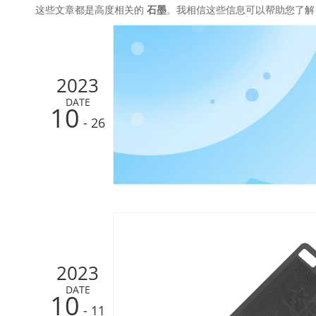
这些文章都是高度相关的
石墨
。我相信这些信息可以帮助您了
2023
DATE
10
- 26
2023
DATE
10
- 11