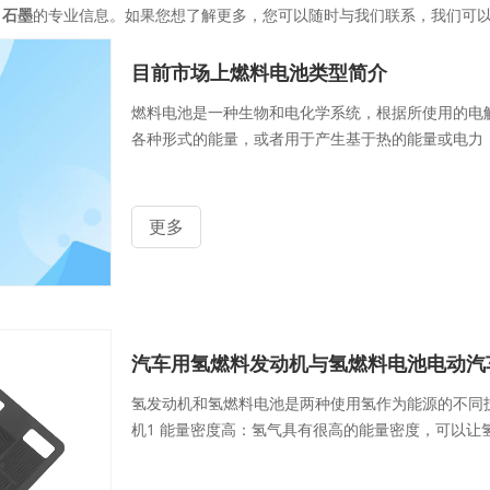
解
石墨
的专业信息。如果您想了解更多，您可以随时与我们联系，我们可
目前市场上燃料电池类型简介
燃料电池是一种生物和电化学系统，根据所使用的电
各种形式的能量，或者用于产生基于热的能量或电力
更多
汽车用氢燃料发动机与氢燃料电池电动汽
氢发动机和氢燃料电池是两种使用氢作为能源的不同
机1 能量密度高：氢气具有很高的能量密度，可以让