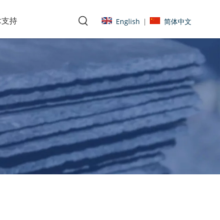
术支持
English
简体中文
|