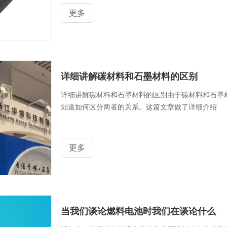
更多
详细讲解碳材料和石墨材料的区别
详细讲解碳材料和石墨材料的区别由于碳材料和石墨
知道如何区分两者的关系。这篇文章做了详细介绍
更多
当我们谈论燃料电池时我们在谈论什么