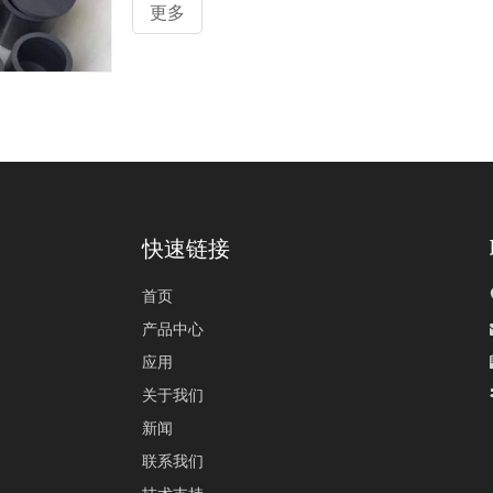
更多
快速链接
首页
产品中心
应用
关于我们
新闻
联系我们