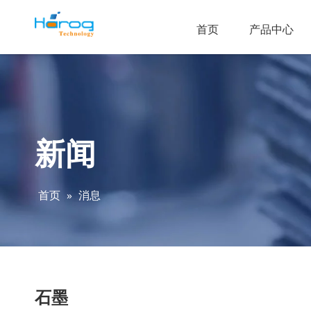
首页
产品中心
新闻
首页
»
消息
石墨