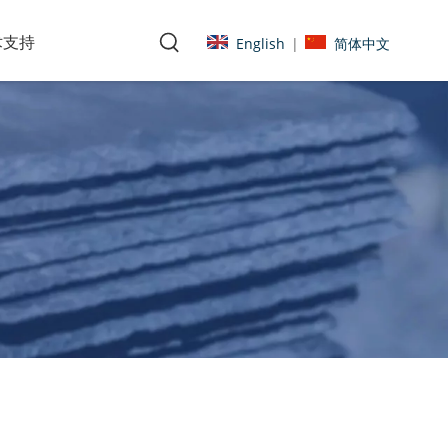
术支持
English
简体中文
|