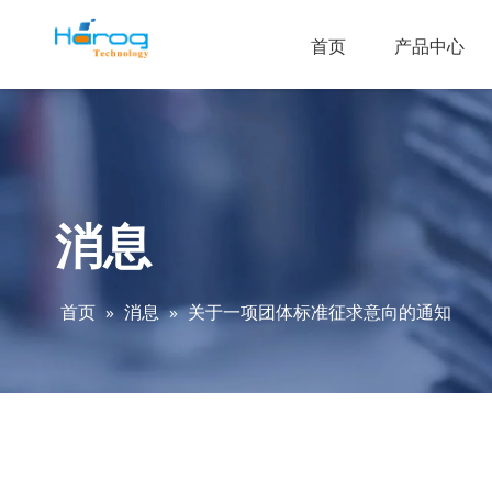
首页
产品中心
消息
首页
»
消息
»
关于一项团体标准征求意向的通知