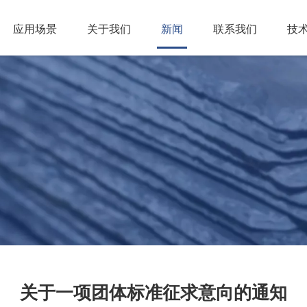
应用场景
关于我们
新闻
联系我们
技
关于一项团体标准征求意向的通知