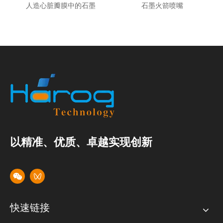
人造心脏瓣膜中的石墨
石墨火箭喷嘴
以精准、优质、卓越实现创新
快速链接