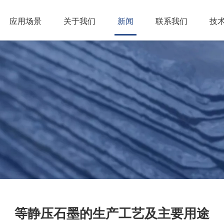
应用场景
关于我们
新闻
联系我们
技
等静压石墨的生产工艺及主要用途