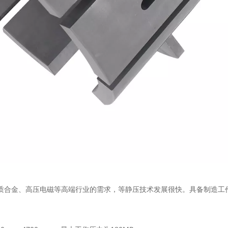
金、高压电磁等高端行业的需求，等静压技术发展很快。具备制造工作缸内径