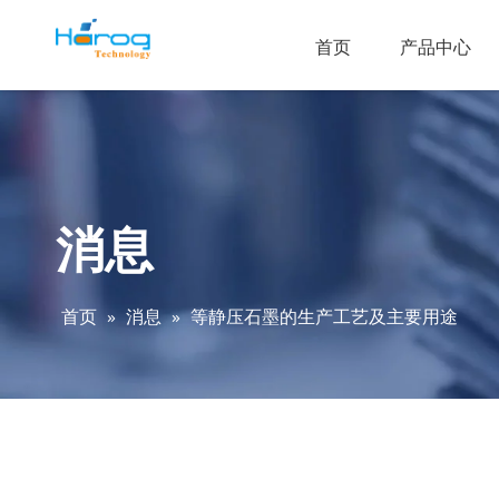
首页
产品中心
消息
首页
»
消息
»
等静压石墨的生产工艺及主要用途