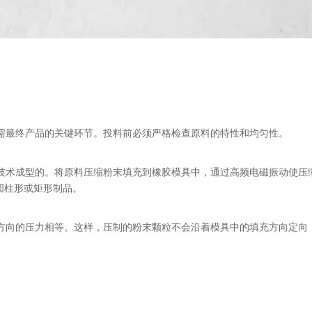
需最终产品的关键环节。投料前必须严格检查原料的特性和均匀性。
技术成型的。将原料压缩粉末填充到橡胶模具中，通过高频电磁振动使压
成圆柱形或矩形制品。
方向的压力相等。这样，压制的粉末颗粒不会沿着模具中的填充方向定向