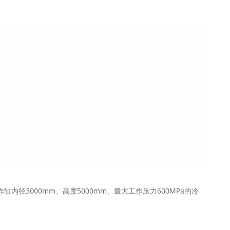
3000mm、高度5000mm、最大工作压力600MPa的冷