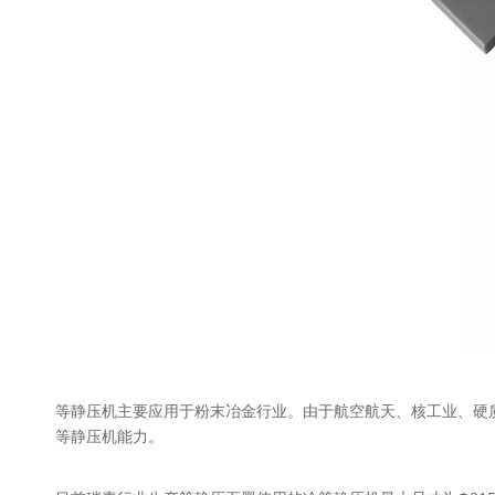
等静压机主要应用于粉末冶金行业。由于航空航天、核工业、硬质合
等静压机能力。