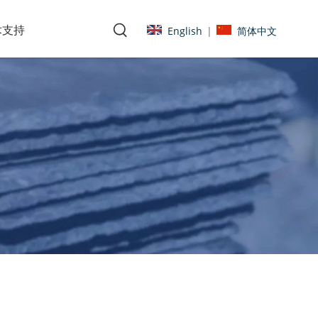
术支持
English
简体中文
|