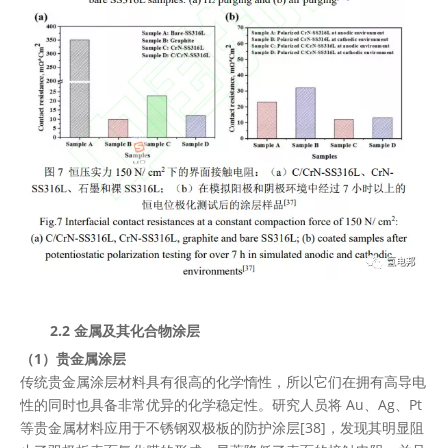
2.2 金属及其化合物涂层
（1）贵金属涂层
传统贵金属涂层材料具有很高的化学惰性，所以它们在拥有高导电
性的同时也具备非常优异的化学稳定性。研究人员将 Au、Ag、Pt
等贵金属材料应用于不锈钢双极板的防护涂层[38]，发现其明显阻