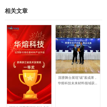
相关文章
国赛舞台展现“碳”索成果，
华熔科技未来材料领域获认
可