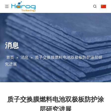
消息
首页
»
消息
»
质子交换膜燃料电池双极板防护涂层研
究进展
质子交换膜燃料电池双极板防护涂
层研究进展