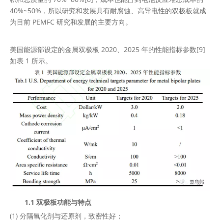
40%~50%，所以研究和发展具有耐腐蚀、高导电性的双极板就成
为目前 PEMFC 研究和发展的主要方向。
美国能源部设定的金属双极板 2020、2025 年的性能指标参数[9]
如表 1 所示。
1.1 双极板功能与特点
(1) 分隔氧化剂与还原剂，致密性好；