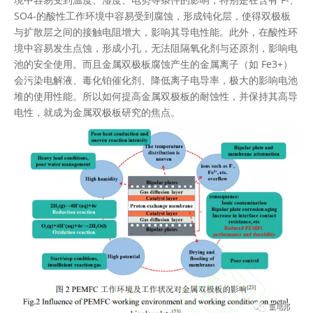
SO4-的酸性工作环境中容易受到腐蚀，形成钝化层，使得双极板
与扩散层之间的接触电阻增大，影响其导电性能。此外，在酸性环
境中容易发生点蚀，形成小孔，无法阻隔氧化剂与还原剂，影响电
池的安全使用。而且金属双极板腐蚀产生的金属离子（如 Fe3+）
会污染电解液、毒化铂催化剂、降低离子电导率，极大的影响电池
堆的使用性能。所以如何提高金属双极板的耐蚀性，并保持其高导
电性，就成为金属双极板研究的焦点。