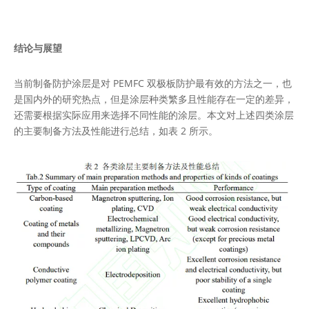
结论与展望
当前制备防护涂层是对 PEMFC 双极板防护最有效的方法之一，也
是国内外的研究热点，但是涂层种类繁多且性能存在一定的差异，
还需要根据实际应用来选择不同性能的涂层。本文对上述四类涂层
的主要制备方法及性能进行总结，如表 2 所示。