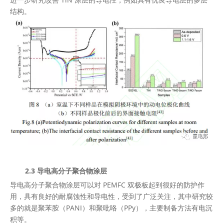
结构。
2.3 导电高分子聚合物涂层
导电高分子聚合物涂层可以对 PEMFC 双极板起到很好的防护作
用，具有良好的耐腐蚀性和导电性，受到了广泛关注，其中研究较
多的就是聚苯胺（PANI）和聚吡咯（PPy），主要制备方法有电沉
积等。