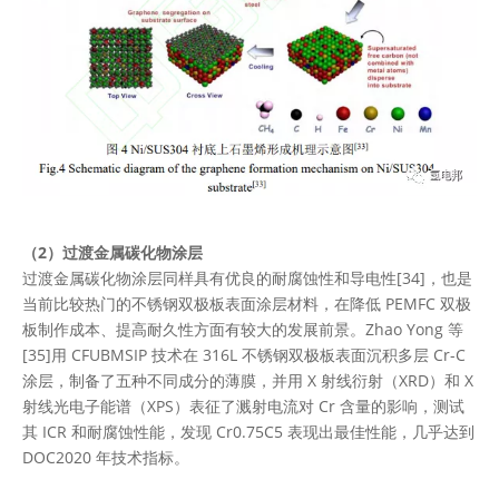
（2）过渡金属碳化物涂层
过渡金属碳化物涂层同样具有优良的耐腐蚀性和导电性[34]，也是
当前比较热门的不锈钢双极板表面涂层材料，在降低 PEMFC 双极
板制作成本、提高耐久性方面有较大的发展前景。Zhao Yong 等
[35]用 CFUBMSIP 技术在 316L 不锈钢双极板表面沉积多层 Cr-C
涂层，制备了五种不同成分的薄膜，并用 X 射线衍射（XRD）和 X
射线光电子能谱（XPS）表征了溅射电流对 Cr 含量的影响，测试
其 ICR 和耐腐蚀性能，发现 Cr0.75C5 表现出最佳性能，几乎达到
DOC2020 年技术指标。