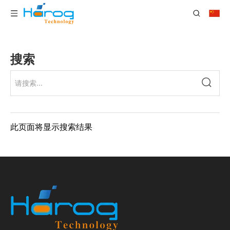
搜索
此页面将显示搜索结果